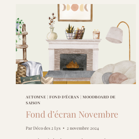
AUTOMNE
|
FOND D'ÉCRAN
|
MOODBOARD DE
SAISON
Fond d’écran Novembre
Par
Déco des 2 Lys
2 novembre 2024