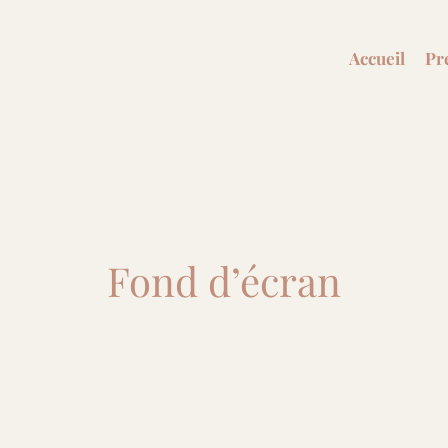
s
Accueil
Pr
Fond d’écran