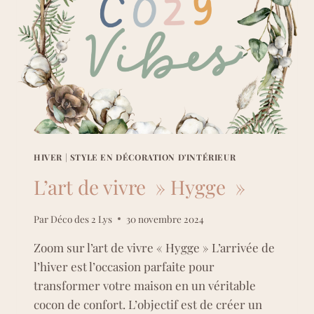
HIVER
|
STYLE EN DÉCORATION D'INTÉRIEUR
L’art de vivre » Hygge »
Par
Déco des 2 Lys
30 novembre 2024
Zoom sur l’art de vivre « Hygge » L’arrivée de
l’hiver est l’occasion parfaite pour
transformer votre maison en un véritable
cocon de confort. L’objectif est de créer un