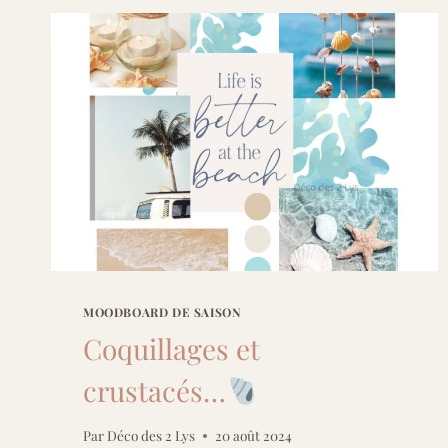
MOODBOARD DE SAISON
Coquillages et
crustacés…
Par
Déco des 2 Lys
20 août 2024